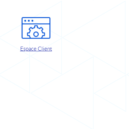
Espace Client