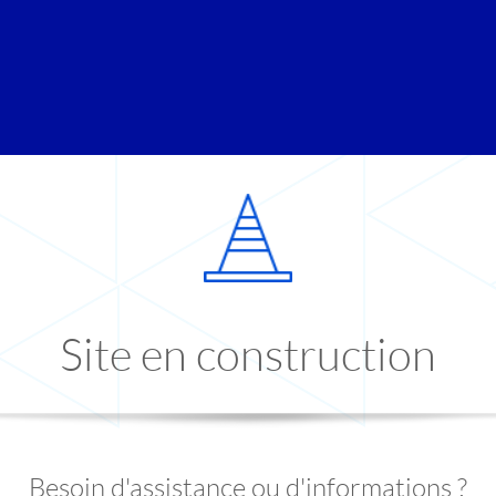
Site en construction
Besoin d'assistance ou d'informations ?