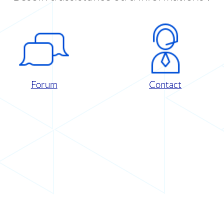
Forum
Contact