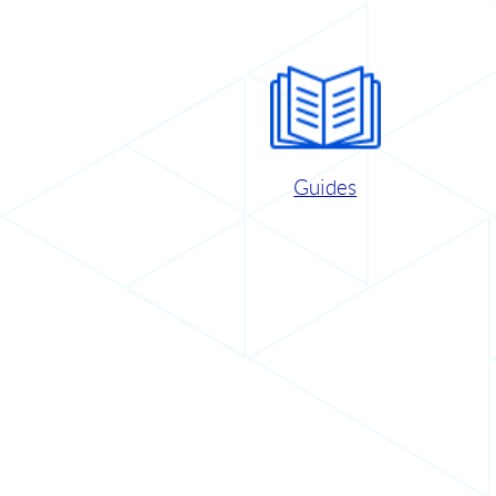
Guides